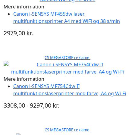
Mere information
Canon i-SENSYS MF455dw laser
multifunktionsprinter A4 med WiFi og 38 s/min
2979,00 kr.
CS MEGASTORE reklame
Mere information
Canon i-SENSYS MF754Cdw II
multifunktionslaserprinter med farve, A4 og Wi-Fi
3308,00 - 9297,00 kr.
CS MEGASTORE reklame