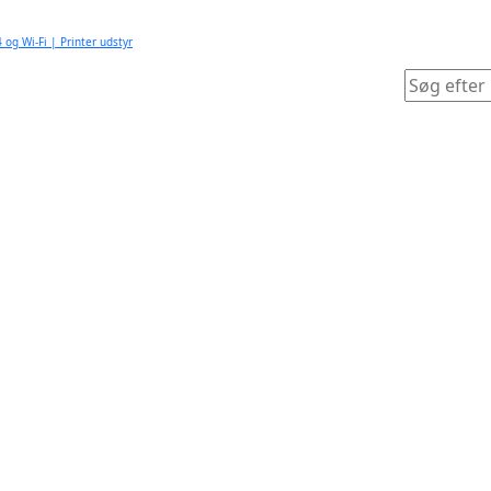
og Wi-Fi | Printer udstyr