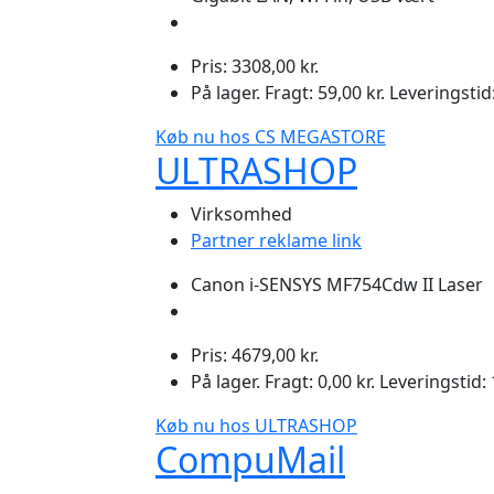
Pris: 3308,00 kr.
På lager. Fragt: 59,00 kr. Leveringstid
Køb nu hos CS MEGASTORE
ULTRASHOP
Virksomhed
Partner reklame link
Canon i-SENSYS MF754Cdw II Laser
Pris: 4679,00 kr.
På lager. Fragt: 0,00 kr. Leveringstid:
Køb nu hos ULTRASHOP
CompuMail