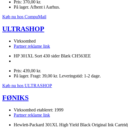
Pris: 370,00 kr.
På lager. Afhent i Aarhus.
Køb nu hos CompuMail
ULTRASHOP
Virksomhed
Partner reklame link
HP 301XL Sort 430 sider Blæk CH563EE
Pris: 439,00 kr.
På lager. Fragt: 39,00 kr. Leveringstid: 1-2 dage.
Køb nu hos ULTRASHOP
FØNIKS
Virksomhed etableret: 1999
Partner reklame link
Hewlett-Packard 301XL High Yield Black Original Ink Cartrid