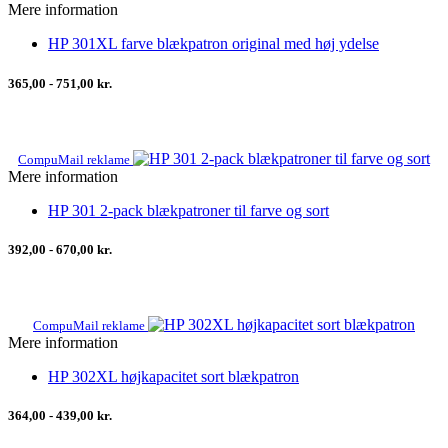
Mere information
HP 301XL farve blækpatron original med høj ydelse
365,00 - 751,00 kr.
CompuMail reklame
Mere information
HP 301 2-pack blækpatroner til farve og sort
392,00 - 670,00 kr.
CompuMail reklame
Mere information
HP 302XL højkapacitet sort blækpatron
364,00 - 439,00 kr.