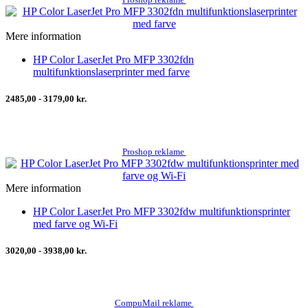
Mere information
HP Color LaserJet Pro MFP 3302fdn
multifunktionslaserprinter med farve
2485,00 - 3179,00 kr.
Proshop reklame
Mere information
HP Color LaserJet Pro MFP 3302fdw multifunktionsprinter
med farve og Wi-Fi
3020,00 - 3938,00 kr.
CompuMail reklame