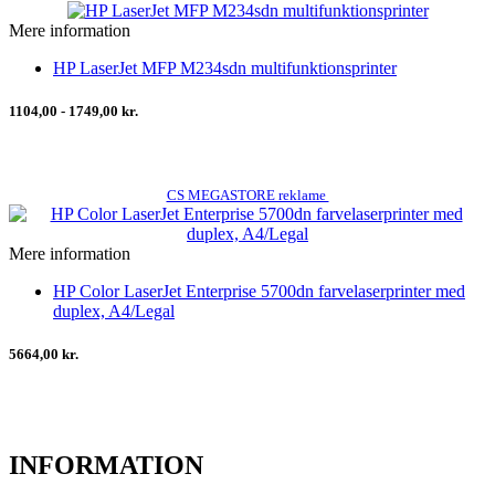
Mere information
HP LaserJet MFP M234sdn multifunktionsprinter
1104,00 - 1749,00 kr.
CS MEGASTORE reklame
Mere information
HP Color LaserJet Enterprise 5700dn farvelaserprinter med
duplex, A4/Legal
5664,00 kr.
INFORMATION