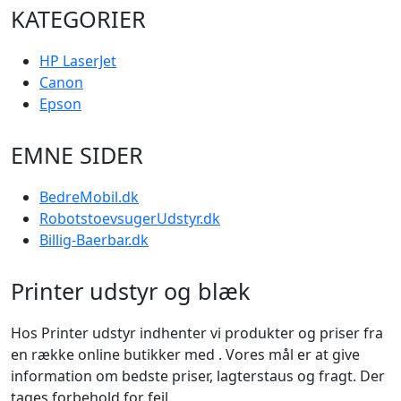
KATEGORIER
HP LaserJet
Canon
Epson
EMNE SIDER
BedreMobil.dk
RobotstoevsugerUdstyr.dk
Billig-Baerbar.dk
Printer udstyr og blæk
Hos Printer udstyr indhenter vi produkter og priser fra
en række online butikker med . Vores mål er at give
information om bedste priser, lagterstaus og fragt. Der
tages forbehold for fejl.