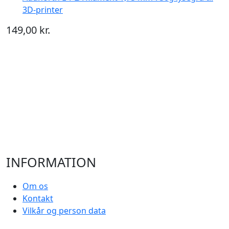
3D-printer
149,00 kr.
INFORMATION
Om os
Kontakt
Vilkår og person data