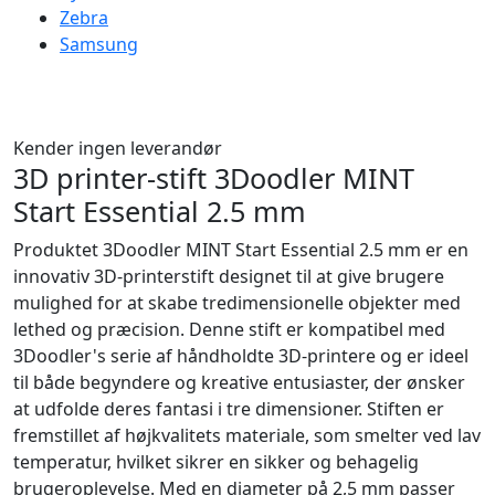
Zebra
Samsung
Kender ingen leverandør
3D printer-stift 3Doodler MINT
Start Essential 2.5 mm
Produktet 3Doodler MINT Start Essential 2.5 mm er en
innovativ 3D-printerstift designet til at give brugere
mulighed for at skabe tredimensionelle objekter med
lethed og præcision. Denne stift er kompatibel med
3Doodler's serie af håndholdte 3D-printere og er ideel
til både begyndere og kreative entusiaster, der ønsker
at udfolde deres fantasi i tre dimensioner. Stiften er
fremstillet af højkvalitets materiale, som smelter ved lav
temperatur, hvilket sikrer en sikker og behagelig
brugeroplevelse. Med en diameter på 2,5 mm passer