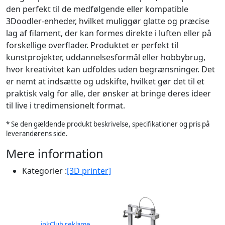
den perfekt til de medfølgende eller kompatible
3Doodler-enheder, hvilket muliggør glatte og præcise
lag af filament, der kan formes direkte i luften eller på
forskellige overflader. Produktet er perfekt til
kunstprojekter, uddannelsesformål eller hobbybrug,
hvor kreativitet kan udfoldes uden begrænsninger. Det
er nemt at indsætte og udskifte, hvilket gør det til et
praktisk valg for alle, der ønsker at bringe deres ideer
til live i tredimensionelt format.
* Se den gældende produkt beskrivelse, specifikationer og pris på
leverandørens side.
Mere information
Kategorier :
[3D printer]
inkClub reklame