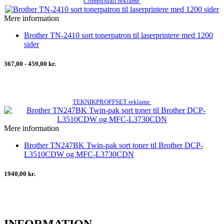
CompuMail reklame
Mere information
Brother TN-2410 sort tonerpatron til laserprintere med 1200
sider
367,00 - 459,00 kr.
TEKNIKPROFFSET reklame
Mere information
Brother TN247BK Twin-pak sort toner til Brother DCP-
L3510CDW og MFC-L3730CDN
1940,00 kr.
INFORMATION