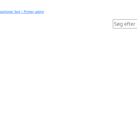
asertoner Sort | Printer udstyr