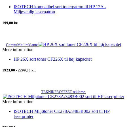
ISOTECH kompatibel sort tonerpatron til HP 12A -
Miljøvenlig laserpatron
199,00 kr.
CompuMail reklame
Mere information
HP 26X sort toner CF226X til høj kapacitet
1923,00 - 2299,00 kr.
TEKNIKPROFFSET reklame
Mere information
ISOTECH Miljøtoner CE278A/3483B002 sort til HP
laserprinter