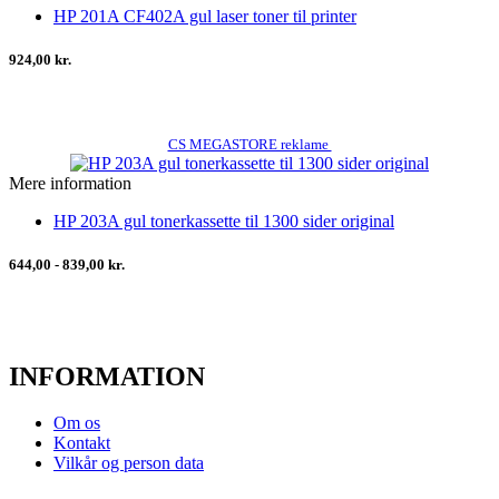
HP 201A CF402A gul laser toner til printer
924,00 kr.
CS MEGASTORE reklame
Mere information
HP 203A gul tonerkassette til 1300 sider original
644,00 - 839,00 kr.
INFORMATION
Om os
Kontakt
Vilkår og person data