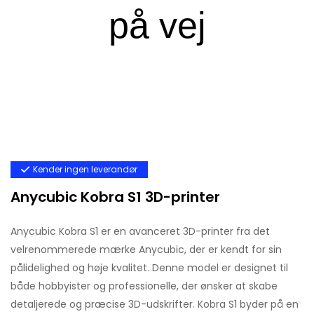
Kender ingen leverandør
Anycubic Kobra S1 3D-printer
Anycubic Kobra S1 er en avanceret 3D-printer fra det
velrenommerede mærke Anycubic, der er kendt for sin
pålidelighed og høje kvalitet. Denne model er designet til
både hobbyister og professionelle, der ønsker at skabe
detaljerede og præcise 3D-udskrifter. Kobra S1 byder på en