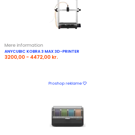
Mere information
ANYCUBIC KOBRA 3 MAX 3D-PRINTER
3200,00 - 4472,00 kr.
Proshop reklame