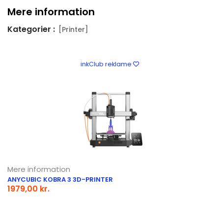
Mere information
Kategorier :
[Printer]
inkClub reklame
Mere information
ANYCUBIC KOBRA 3 3D-PRINTER
1979,00 kr.