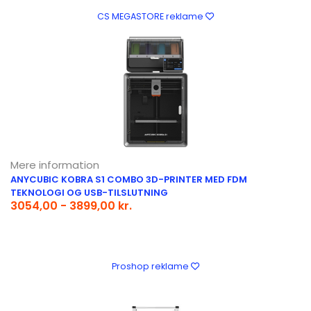
CS MEGASTORE reklame
Mere information
ANYCUBIC KOBRA S1 COMBO 3D-PRINTER MED FDM
TEKNOLOGI OG USB-TILSLUTNING
3054,00 - 3899,00 kr.
Proshop reklame