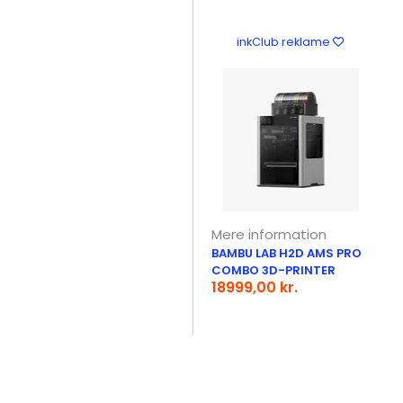
inkClub reklame
Mere information
BAMBU LAB H2D AMS PRO
COMBO 3D-PRINTER
18999,00 kr.