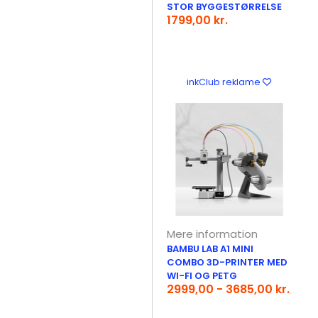
STOR BYGGESTØRRELSE
1799,00 kr.
inkClub reklame
Mere information
BAMBU LAB A1 MINI
COMBO 3D-PRINTER MED
WI-FI OG PETG
2999,00 - 3685,00 kr.