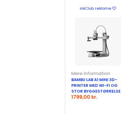
inkClub reklame
Mere information
BAMBU LAB A1 MINI 3D-
PRINTER MED WI-FI OG
STOR BYGGESTØRRELSE
1799,00 kr.