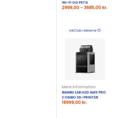
WI-FI OG PETG
2999,00 - 3685,00 kr.
inkClub reklame
Mere information
BAMBU LAB H2D AMS PRO
COMBO 3D-PRINTER
18999,00 kr.