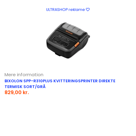
ULTRASHOP reklame
Mere information
BIXOLON SPP-R310PLUS KVITTERINGSPRINTER DIREKTE
TERMISK SORT/GRÅ
829,00 kr.