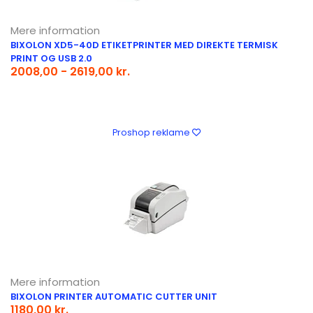
Mere information
BIXOLON XD5-40D ETIKETPRINTER MED DIREKTE TERMISK
PRINT OG USB 2.0
2008,00 - 2619,00 kr.
Proshop reklame
Mere information
BIXOLON PRINTER AUTOMATIC CUTTER UNIT
1180,00 kr.