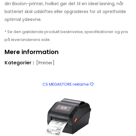
din Bixolon-printer, hvilket gør det til en ideel løsning, når
batteriet skal udskiftes eller opgraderes for at opretholde
optimal ydeevne.
* Se den gældende produkt beskrivelse, specifikationer og pris
på leverandørens side.
Mere information
Kategorier :
[Printer]
CS MEGASTORE reklame