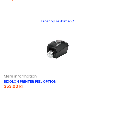
Proshop reklame
Mere information
BIXOLON PRINTER PEEL OPTION
353,00 kr.