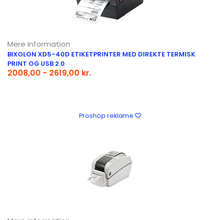
Mere information
BIXOLON XD5-40D ETIKETPRINTER MED DIREKTE TERMISK
PRINT OG USB 2.0
2008,00 - 2619,00 kr.
Proshop reklame