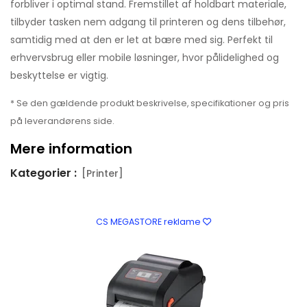
forbliver i optimal stand. Fremstillet af holdbart materiale,
tilbyder tasken nem adgang til printeren og dens tilbehør,
samtidig med at den er let at bære med sig. Perfekt til
erhvervsbrug eller mobile løsninger, hvor pålidelighed og
beskyttelse er vigtig.
* Se den gældende produkt beskrivelse, specifikationer og pris
på leverandørens side.
Mere information
Kategorier :
[Printer]
CS MEGASTORE reklame