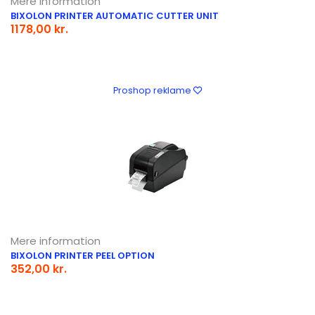
Mere information
BIXOLON PRINTER AUTOMATIC CUTTER UNIT
1178,00 kr.
Proshop reklame
Mere information
BIXOLON PRINTER PEEL OPTION
352,00 kr.