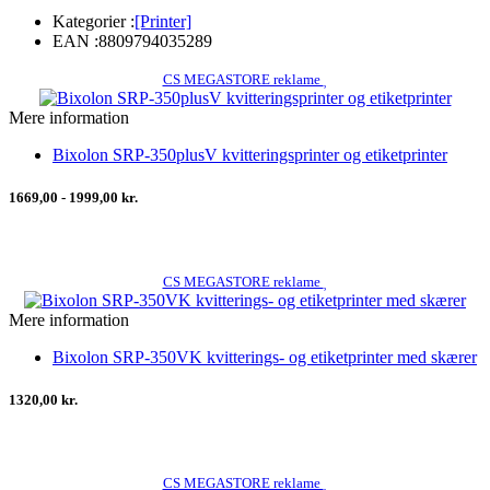
Kategorier :
[Printer]
EAN :
8809794035289
CS MEGASTORE reklame
Mere information
Bixolon SRP-350plusV kvitteringsprinter og etiketprinter
1669,00 - 1999,00 kr.
CS MEGASTORE reklame
Mere information
Bixolon SRP-350VK kvitterings- og etiketprinter med skærer
1320,00 kr.
CS MEGASTORE reklame