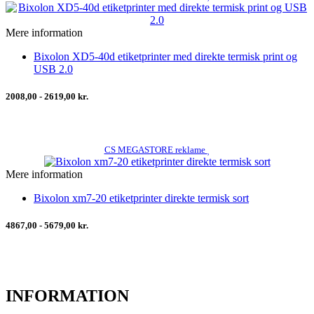
Mere information
Bixolon XD5-40d etiketprinter med direkte termisk print og
USB 2.0
2008,00 - 2619,00 kr.
CS MEGASTORE reklame
Mere information
Bixolon xm7-20 etiketprinter direkte termisk sort
4867,00 - 5679,00 kr.
INFORMATION