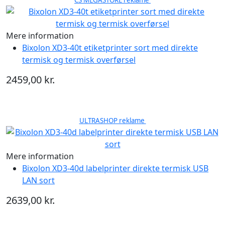
CS MEGASTORE reklame
Mere information
Bixolon XD3-40t etiketprinter sort med direkte
termisk og termisk overførsel
2459,00 kr.
ULTRASHOP reklame
Mere information
Bixolon XD3-40d labelprinter direkte termisk USB
LAN sort
2639,00 kr.