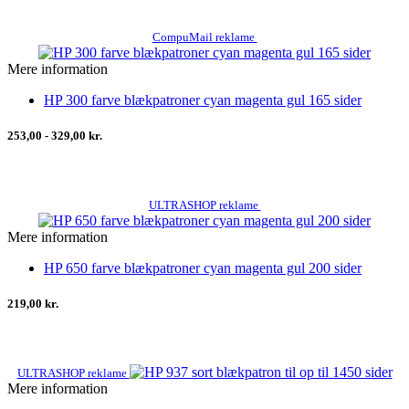
CompuMail reklame
Mere information
HP 300 farve blækpatroner cyan magenta gul 165 sider
253,00 - 329,00 kr.
ULTRASHOP reklame
Mere information
HP 650 farve blækpatroner cyan magenta gul 200 sider
219,00 kr.
ULTRASHOP reklame
Mere information