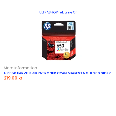
ULTRASHOP reklame
Mere information
HP 650 FARVE BLÆKPATRONER CYAN MAGENTA GUL 200 SIDER
219,00 kr.