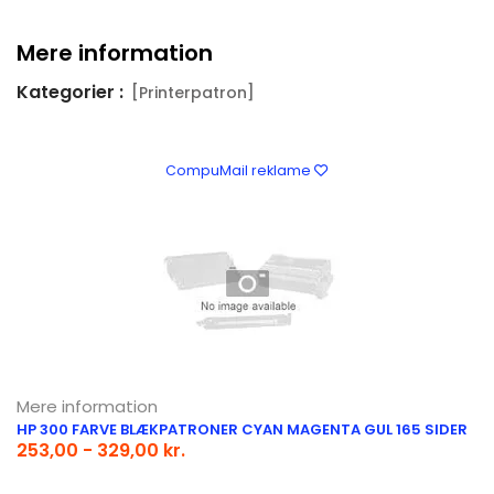
Mere information
Kategorier :
[Printerpatron]
CompuMail reklame
Mere information
HP 300 FARVE BLÆKPATRONER CYAN MAGENTA GUL 165 SIDER
253,00 - 329,00 kr.