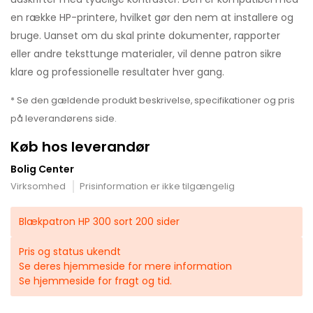
en række HP-printere, hvilket gør den nem at installere og
bruge. Uanset om du skal printe dokumenter, rapporter
eller andre teksttunge materialer, vil denne patron sikre
klare og professionelle resultater hver gang.
* Se den gældende produkt beskrivelse, specifikationer og pris
på leverandørens side.
Køb hos leverandør
Bolig Center
Virksomhed
Prisinformation er ikke tilgængelig
Blækpatron HP 300 sort 200 sider
Pris og status ukendt
Se deres hjemmeside for mere information
Se hjemmeside for fragt og tid.