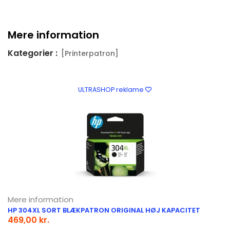
Mere information
Kategorier :
[Printerpatron]
ULTRASHOP reklame
Mere information
HP 304XL SORT BLÆKPATRON ORIGINAL HØJ KAPACITET
469,00 kr.