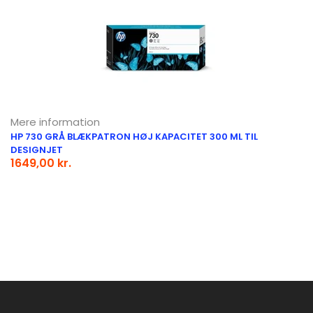
Mere information
HP 730 GRÅ BLÆKPATRON HØJ KAPACITET 300 ML TIL
DESIGNJET
1649,00 kr.