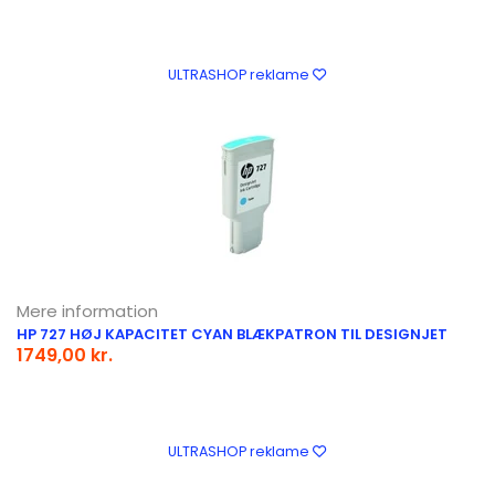
ULTRASHOP reklame
Mere information
HP 727 HØJ KAPACITET CYAN BLÆKPATRON TIL DESIGNJET
1749,00 kr.
ULTRASHOP reklame