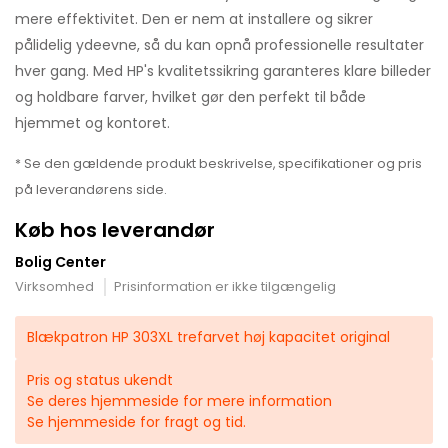
mere effektivitet. Den er nem at installere og sikrer
pålidelig ydeevne, så du kan opnå professionelle resultater
hver gang. Med HP's kvalitetssikring garanteres klare billeder
og holdbare farver, hvilket gør den perfekt til både
hjemmet og kontoret.
* Se den gældende produkt beskrivelse, specifikationer og pris
på leverandørens side.
Køb hos leverandør
Bolig Center
Virksomhed
Prisinformation er ikke tilgængelig
Blækpatron HP 303XL trefarvet høj kapacitet original
Pris og status ukendt
Se deres hjemmeside for mere information
Se hjemmeside for fragt og tid.