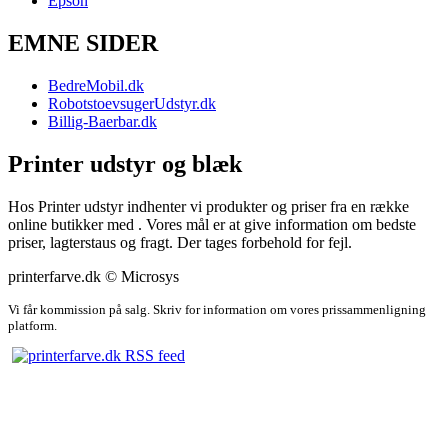
Epson
EMNE SIDER
BedreMobil.dk
RobotstoevsugerUdstyr.dk
Billig-Baerbar.dk
Printer udstyr og blæk
Hos Printer udstyr indhenter vi produkter og priser fra en række
online butikker med . Vores mål er at give information om bedste
priser, lagterstaus og fragt. Der tages forbehold for fejl.
printerfarve.dk © Microsys
Vi får kommission på salg. Skriv for information om vores prissammenligning
platform.