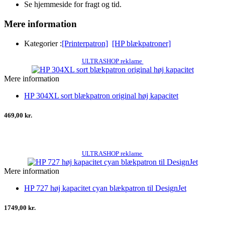
Se hjemmeside for fragt og tid.
Mere information
Kategorier :
[Printerpatron]
[HP blækpatroner]
ULTRASHOP reklame
Mere information
HP 304XL sort blækpatron original høj kapacitet
469,00 kr.
ULTRASHOP reklame
Mere information
HP 727 høj kapacitet cyan blækpatron til DesignJet
1749,00 kr.