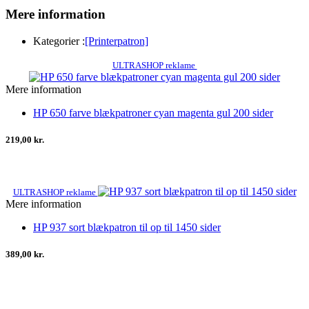
Mere information
Kategorier :
[Printerpatron]
ULTRASHOP reklame
Mere information
HP 650 farve blækpatroner cyan magenta gul 200 sider
219,00 kr.
ULTRASHOP reklame
Mere information
HP 937 sort blækpatron til op til 1450 sider
389,00 kr.