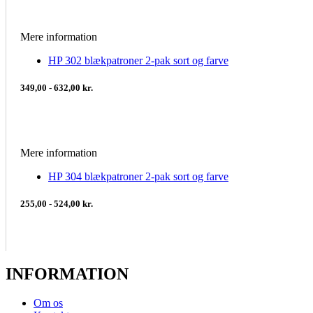
Mere information
HP 302 blækpatroner 2-pak sort og farve
349,00 - 632,00 kr.
Mere information
HP 304 blækpatroner 2-pak sort og farve
255,00 - 524,00 kr.
INFORMATION
Om os