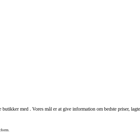
 butikker med . Vores mål er at give information om bedste priser, lagter
tform.