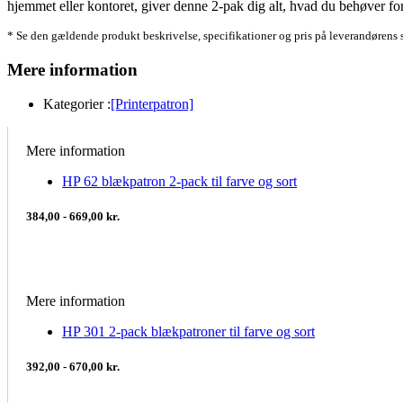
hjemmet eller kontoret, giver denne 2-pak dig alt, hvad du behøver for 
* Se den gældende produkt beskrivelse, specifikationer og pris på leverandørens 
Mere information
Kategorier :
[Printerpatron]
Mere information
HP 62 blækpatron 2-pack til farve og sort
384,00 - 669,00 kr.
Mere information
HP 301 2-pack blækpatroner til farve og sort
392,00 - 670,00 kr.