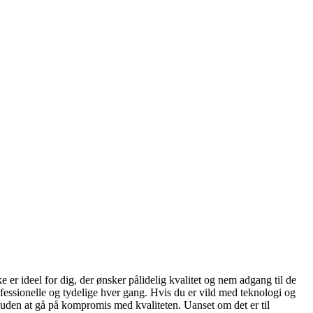
e er ideel for dig, der ønsker pålidelig kvalitet og nem adgang til de
fessionelle og tydelige hver gang. Hvis du er vild med teknologi og
 uden at gå på kompromis med kvaliteten. Uanset om det er til