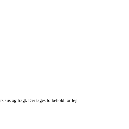
staus og fragt. Der tages forbehold for fejl.