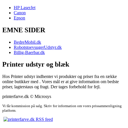
HP LaserJet
Canon
Epson
EMNE SIDER
BedreMobil.dk
RobotstoevsugerUdstyr.dk
Billig-Baerbar.dk
Printer udstyr og blæk
Hos Printer udstyr indhenter vi produkter og priser fra en række
online butikker med . Vores mål er at give information om bedste
priser, lagterstaus og fragt. Der tages forbehold for fejl.
printerfarve.dk © Microsys
Vi får kommission på salg. Skriv for information om vores prissammenligning
platform.