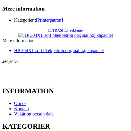
Mere information
Kategorier :
[Printerpatron]
ULTRASHOP reklame
Mere information
HP 304XL sort blækpatron original høj kapacitet
469,00 kr.
INFORMATION
Om os
Kontakt
Vilkår og person data
KATEGORIER