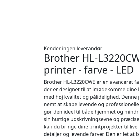
Kender ingen leverandør
Brother HL-L3220CW
printer - farve - LED
Brother HL-L3220CWE er en avanceret far
der er designet til at imødekomme dine 
med høj kvalitet og pålidelighed. Denne 
nemt at skabe levende og professionelle 
gør den ideel til både hjemmet og mind
sin hurtige udskrivningsevne og præcise
kan du bringe dine printprojekter til liv
detaljer og levende farver. Den er let at 