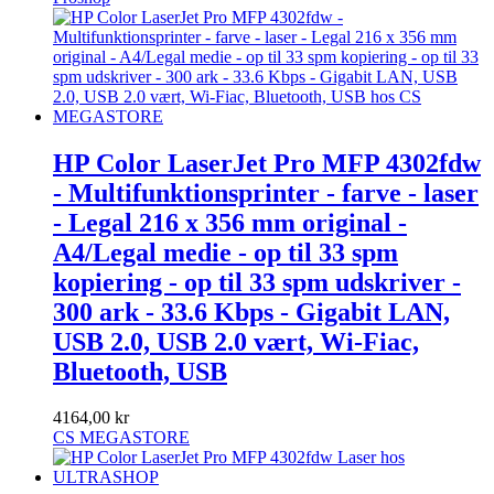
HP Color LaserJet Pro MFP 4302fdw
- Multifunktionsprinter - farve - laser
- Legal 216 x 356 mm original -
A4/Legal medie - op til 33 spm
kopiering - op til 33 spm udskriver -
300 ark - 33.6 Kbps - Gigabit LAN,
USB 2.0, USB 2.0 vært, Wi-Fiac,
Bluetooth, USB
4164,00 kr
CS MEGASTORE