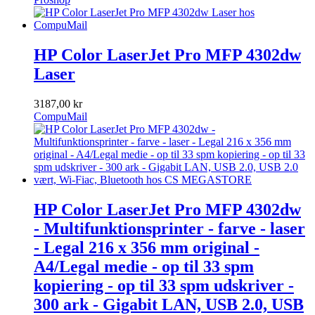
HP Color LaserJet Pro MFP 4302dw
Laser
3187,00 kr
CompuMail
HP Color LaserJet Pro MFP 4302dw
- Multifunktionsprinter - farve - laser
- Legal 216 x 356 mm original -
A4/Legal medie - op til 33 spm
kopiering - op til 33 spm udskriver -
300 ark - Gigabit LAN, USB 2.0, USB