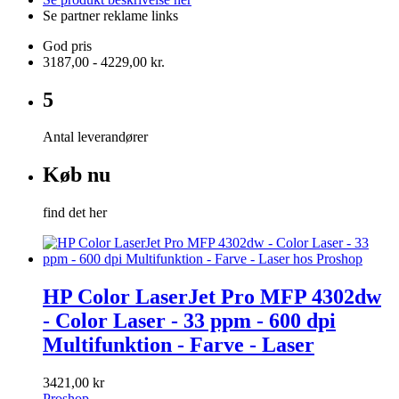
Se partner reklame links
God pris
3187,00 - 4229,00 kr.
5
Antal leverandører
Køb nu
find det her
HP Color LaserJet Pro MFP 4302dw
- Color Laser - 33 ppm - 600 dpi
Multifunktion - Farve - Laser
3421,00 kr
Proshop