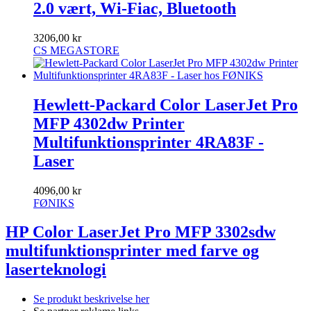
2.0 vært, Wi-Fiac, Bluetooth
3206,00 kr
CS MEGASTORE
Hewlett-Packard Color LaserJet Pro
MFP 4302dw Printer
Multifunktionsprinter 4RA83F -
Laser
4096,00 kr
FØNIKS
HP Color LaserJet Pro MFP 3302sdw
multifunktionsprinter med farve og
laserteknologi
Se produkt beskrivelse her