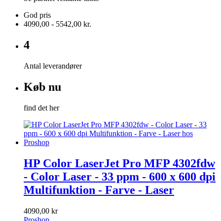
God pris
4090,00 - 5542,00 kr.
4
Antal leverandører
Køb nu
find det her
HP Color LaserJet Pro MFP 4302fdw
- Color Laser - 33 ppm - 600 x 600 dpi
Multifunktion - Farve - Laser
4090,00 kr
Proshop