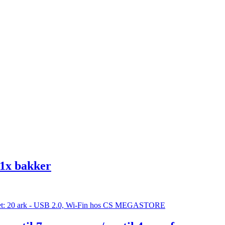
1x bakker