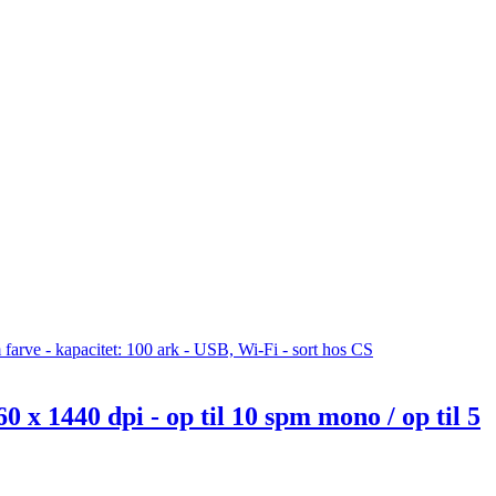
 x 1440 dpi - op til 10 spm mono / op til 5