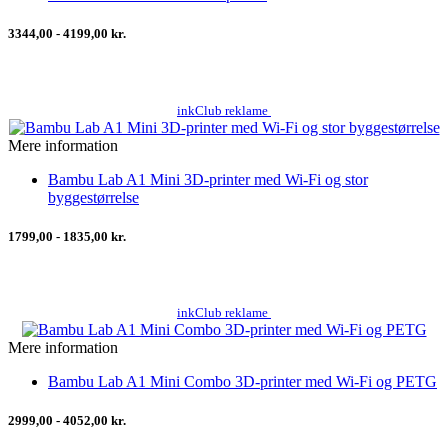
3344,00 - 4199,00 kr.
inkClub reklame
Mere information
Bambu Lab A1 Mini 3D-printer med Wi-Fi og stor
byggestørrelse
1799,00 - 1835,00 kr.
inkClub reklame
Mere information
Bambu Lab A1 Mini Combo 3D-printer med Wi-Fi og PETG
2999,00 - 4052,00 kr.