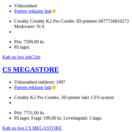
Virksomhed
Partner reklame link
Creality Creality K2 Pro Combo 3D-printere 6977726810272
Modsvarer: N/A
Pris: 7599,00 kr.
På lager.
Køb nu hos inkClub
CS MEGASTORE
Virksomhed etableret: 1997
Partner reklame link
Creality K2 Pro Combo, 3D-printer inkl. CFS-system
Pris: 7751,00 kr.
På lager. Fragt: 199,00 kr. Leveringstid: 3 dage.
Køb nu hos CS MEGASTORE