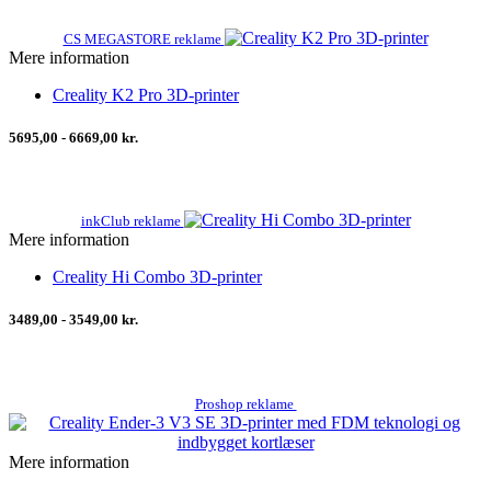
CS MEGASTORE reklame
Mere information
Creality K2 Pro 3D-printer
5695,00 - 6669,00 kr.
inkClub reklame
Mere information
Creality Hi Combo 3D-printer
3489,00 - 3549,00 kr.
Proshop reklame
Mere information