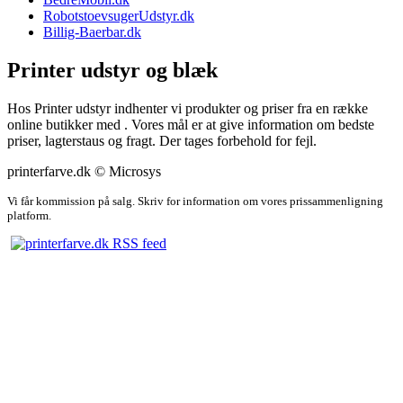
RobotstoevsugerUdstyr.dk
Billig-Baerbar.dk
Printer udstyr og blæk
Hos Printer udstyr indhenter vi produkter og priser fra en række
online butikker med . Vores mål er at give information om bedste
priser, lagterstaus og fragt. Der tages forbehold for fejl.
printerfarve.dk © Microsys
Vi får kommission på salg. Skriv for information om vores prissammenligning
platform.