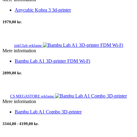
Anycubic Kobra 3 3d-printer
1979,00 kr.
inkClub reklame
Mere information
Bambu Lab A1 3D-printer FDM Wi-Fi
2899,00 kr.
CS MEGASTORE reklame
Mere information
Bambu Lab A1 Combo 3D-printer
3344,00 - 4199,00 kr.