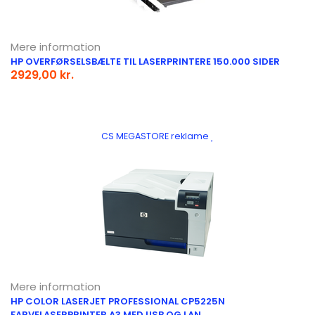
Mere information
HP OVERFØRSELSBÆLTE TIL LASERPRINTERE 150.000 SIDER
2929,00 kr.
CS MEGASTORE reklame
Mere information
HP COLOR LASERJET PROFESSIONAL CP5225N
FARVELASERPRINTER A3 MED USB OG LAN