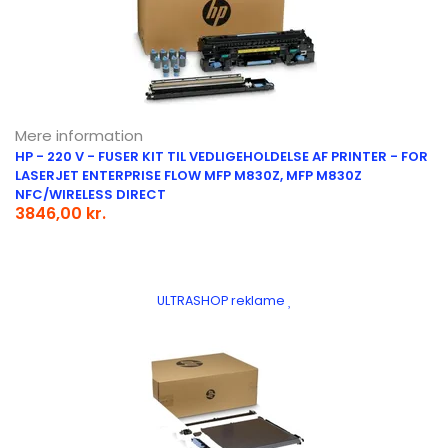
Mere information
HP - 220 V - FUSER KIT TIL VEDLIGEHOLDELSE AF PRINTER - FOR
LASERJET ENTERPRISE FLOW MFP M830Z, MFP M830Z
NFC/WIRELESS DIRECT
3846,00 kr.
ULTRASHOP reklame