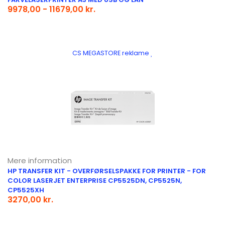
9978,00 - 11679,00 kr.
CS MEGASTORE reklame
Mere information
HP TRANSFER KIT - OVERFØRSELSPAKKE FOR PRINTER - FOR
COLOR LASERJET ENTERPRISE CP5525DN, CP5525N,
CP5525XH
3270,00 kr.