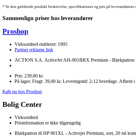
* Se den gældende produkt beskrivelse, specifikationer og pris på leverandørens 
Sammenlign priser hos leverandører
Proshop
Virksomhed etableret: 1995
Partner reklame link
ACTION S.A. ActiveJet AH-901BRX Premium - Blækpatron 
Pris: 239,00 kr.
På lager. Fragt: 39,00 kr. Leveringstid: 2-12 hverdage. Afhent
Køb nu hos Proshop
Bolig Center
Virksomhed
Prisinformation er ikke tilgængelig
Blækpatron til HP 901XL - Activejet Premium, sort, 20 ml kom