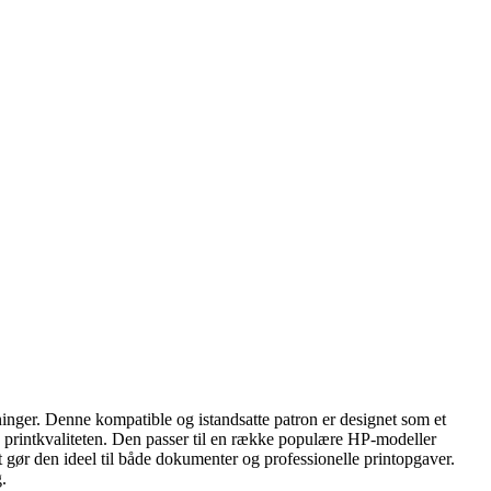
inger. Denne kompatible og istandsatte patron er designet som et
d printkvaliteten. Den passer til en række populære HP-modeller
gør den ideel til både dokumenter og professionelle printopgaver.
.