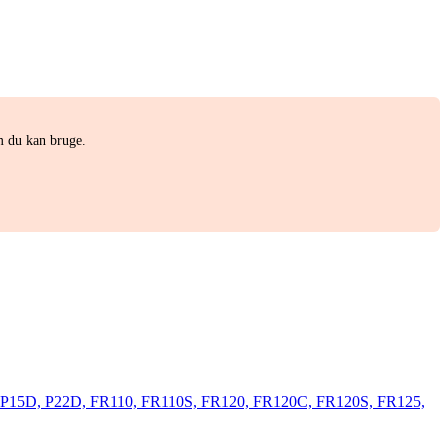
m du kan bruge.