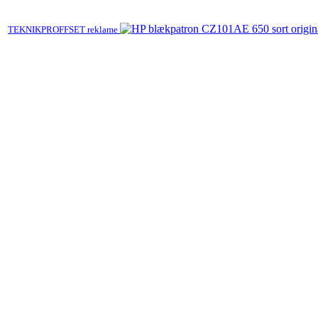
TEKNIKPROFFSET reklame