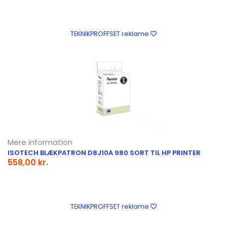
TEKNIKPROFFSET reklame
Mere information
ISOTECH BLÆKPATRON D8J10A 980 SORT TIL HP PRINTER
558,00 kr.
TEKNIKPROFFSET reklame