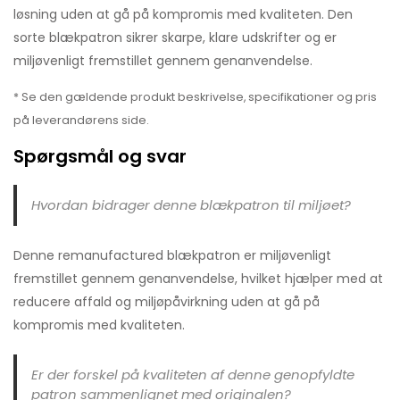
løsning uden at gå på kompromis med kvaliteten. Den
sorte blækpatron sikrer skarpe, klare udskrifter og er
miljøvenligt fremstillet gennem genanvendelse.
* Se den gældende produkt beskrivelse, specifikationer og pris
på leverandørens side.
Spørgsmål og svar
Hvordan bidrager denne blækpatron til miljøet?
Denne remanufactured blækpatron er miljøvenligt
fremstillet gennem genanvendelse, hvilket hjælper med at
reducere affald og miljøpåvirkning uden at gå på
kompromis med kvaliteten.
Er der forskel på kvaliteten af denne genopfyldte
patron sammenlignet med originalen?