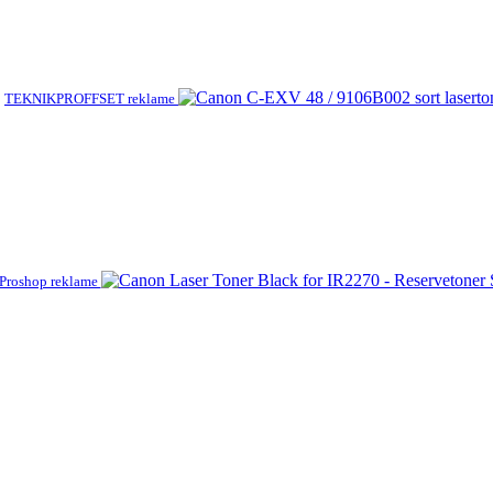
TEKNIKPROFFSET reklame
Proshop reklame