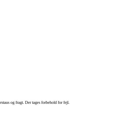
staus og fragt. Der tages forbehold for fejl.