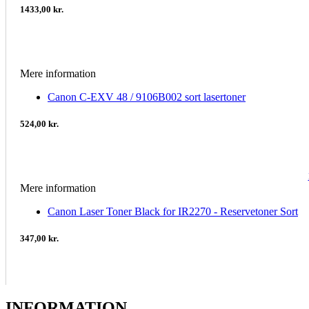
1433,00 kr.
Mere information
Canon C-EXV 48 / 9106B002 sort lasertoner
524,00 kr.
Mere information
Canon Laser Toner Black for IR2270 - Reservetoner Sort
347,00 kr.
INFORMATION