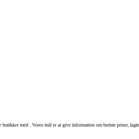
 butikker med . Vores mål er at give information om bedste priser, lagter