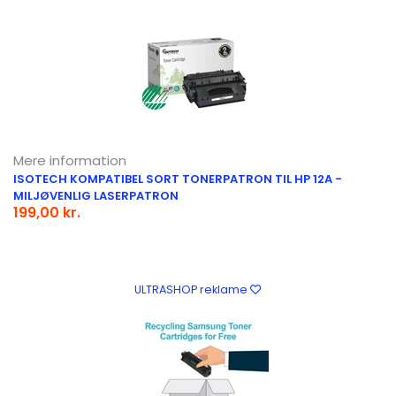
Mere information
ISOTECH KOMPATIBEL SORT TONERPATRON TIL HP 12A -
MILJØVENLIG LASERPATRON
199,00 kr.
ULTRASHOP reklame