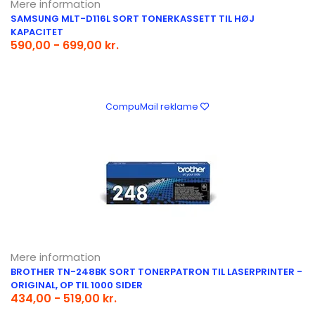
Mere information
SAMSUNG MLT-D116L SORT TONERKASSETT TIL HØJ
KAPACITET
590,00 - 699,00 kr.
CompuMail reklame
Mere information
BROTHER TN-248BK SORT TONERPATRON TIL LASERPRINTER -
ORIGINAL, OP TIL 1000 SIDER
434,00 - 519,00 kr.