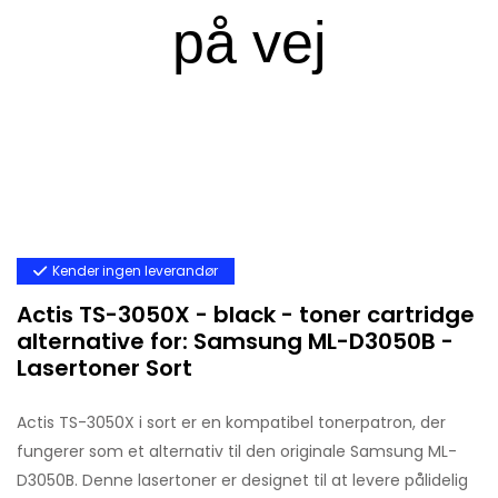
Kender ingen leverandør
Actis TS-3050X - black - toner cartridge
alternative for: Samsung ML-D3050B -
Lasertoner Sort
Actis TS-3050X i sort er en kompatibel tonerpatron, der
fungerer som et alternativ til den originale Samsung ML-
D3050B. Denne lasertoner er designet til at levere pålidelig