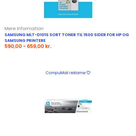
Mere information
SAMSUNG MLT-D101S SORT TONER TIL 1500 SIDER FOR HP OG
SAMSUNG PRINTERE
590,00 - 659,00 kr.
CompuMail reklame