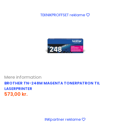
TEKNIKPROFFSET reklame
Mere information
BROTHER TN-248M MAGENTA TONERPATRON TIL
LASERPRINTER
573,00 kr.
INKpartner reklame