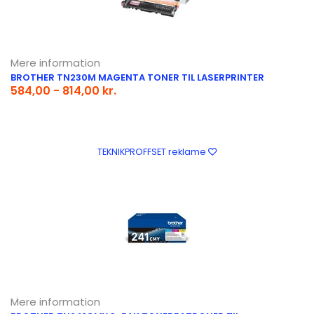
Mere information
BROTHER TN230M MAGENTA TONER TIL LASERPRINTER
584,00 - 814,00 kr.
TEKNIKPROFFSET reklame
Mere information