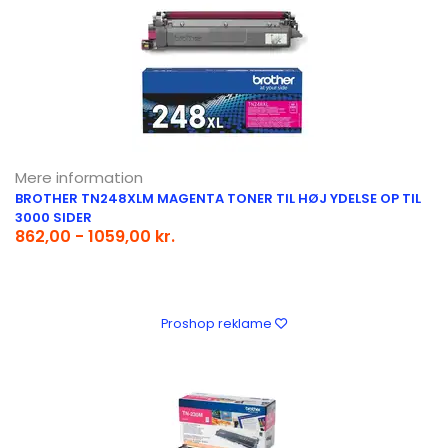
Mere information
BROTHER TN248XLM MAGENTA TONER TIL HØJ YDELSE OP TIL
3000 SIDER
862,00 - 1059,00 kr.
Proshop reklame