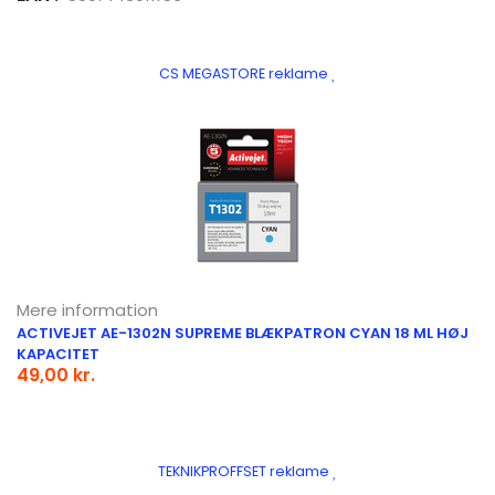
CS MEGASTORE reklame
Mere information
ACTIVEJET AE-1302N SUPREME BLÆKPATRON CYAN 18 ML HØJ
KAPACITET
49,00 kr.
TEKNIKPROFFSET reklame