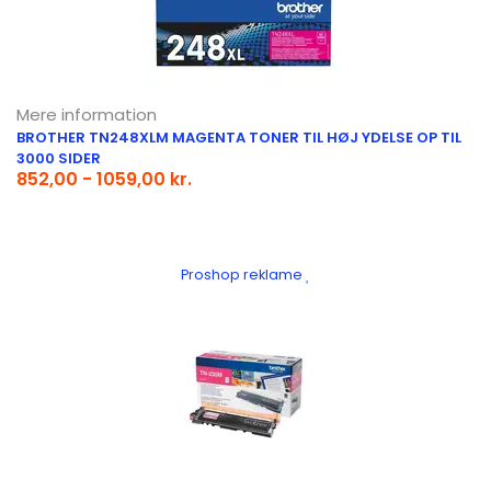
Mere information
BROTHER TN248XLM MAGENTA TONER TIL HØJ YDELSE OP TIL
3000 SIDER
852,00 - 1059,00 kr.
Proshop reklame