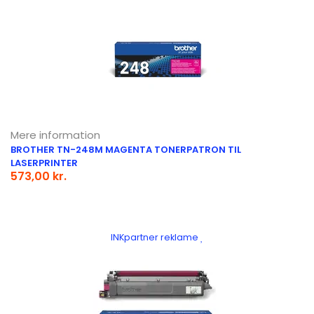
Mere information
BROTHER TN-248M MAGENTA TONERPATRON TIL
LASERPRINTER
573,00 kr.
INKpartner reklame