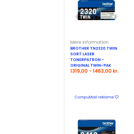
Mere information
BROTHER TN2320 TWIN
SORT LASER
TONERPATRON -
ORIGINAL TWIN-PAK
1319,00 - 1463,00 kr.
CompuMail reklame