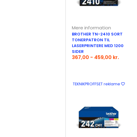
Mere information
BROTHER TN-2410 SORT
TONERPATRON TIL
LASERPRINTERE MED 1200
SIDER
367,00 - 459,00 kr.
TEKNIKPROFFSET reklame