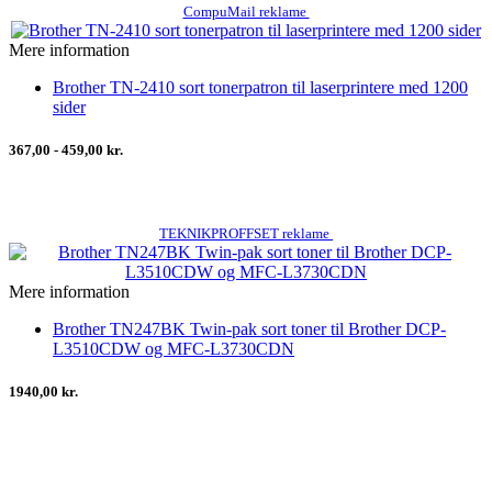
CompuMail reklame
Mere information
Brother TN-2410 sort tonerpatron til laserprintere med 1200
sider
367,00 - 459,00 kr.
TEKNIKPROFFSET reklame
Mere information
Brother TN247BK Twin-pak sort toner til Brother DCP-
L3510CDW og MFC-L3730CDN
1940,00 kr.