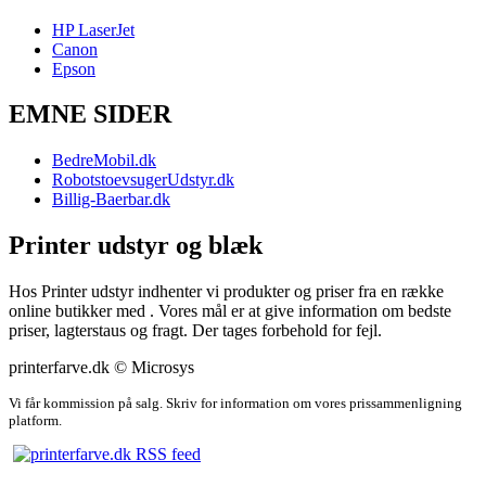
HP LaserJet
Canon
Epson
EMNE SIDER
BedreMobil.dk
RobotstoevsugerUdstyr.dk
Billig-Baerbar.dk
Printer udstyr og blæk
Hos Printer udstyr indhenter vi produkter og priser fra en række
online butikker med . Vores mål er at give information om bedste
priser, lagterstaus og fragt. Der tages forbehold for fejl.
printerfarve.dk © Microsys
Vi får kommission på salg. Skriv for information om vores prissammenligning
platform.