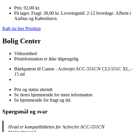
Pris: 92,00 kr.
På lager. Fragt: 39,00 kr. Leveringstid: 2-12 hverdage. Afhent i
Aarhus og København.
Køb nu hos Proshop
Bolig Center
Virksomhed
Prisinformation er ikke tilgængelig
Blækpatron til Canon - Activejet ACC-551CN CLI-551C XL, 
15 ml
Pris og status ukendt
Se deres hjemmeside for mere information
Se hjemmeside for fragt og tid.
Spørgsmål og svar
Hvad er kompatibiliteten for ActiveJet ACC-551CN