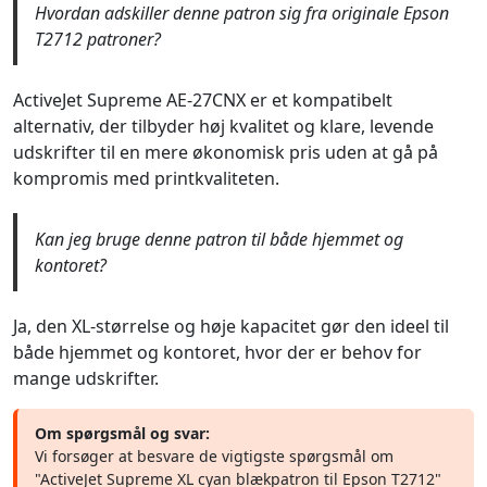
Hvordan adskiller denne patron sig fra originale Epson
T2712 patroner?
ActiveJet Supreme AE-27CNX er et kompatibelt
alternativ, der tilbyder høj kvalitet og klare, levende
udskrifter til en mere økonomisk pris uden at gå på
kompromis med printkvaliteten.
Kan jeg bruge denne patron til både hjemmet og
kontoret?
Ja, den XL-størrelse og høje kapacitet gør den ideel til
både hjemmet og kontoret, hvor der er behov for
mange udskrifter.
Om spørgsmål og svar:
Vi forsøger at besvare de vigtigste spørgsmål om
"ActiveJet Supreme XL cyan blækpatron til Epson T2712"