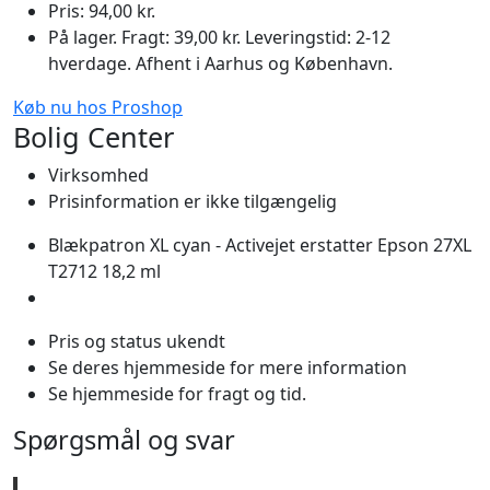
Pris: 94,00 kr.
På lager. Fragt: 39,00 kr. Leveringstid: 2-12
hverdage. Afhent i Aarhus og København.
Køb nu hos Proshop
Bolig Center
Virksomhed
Prisinformation er ikke tilgængelig
Blækpatron XL cyan - Activejet erstatter Epson 27XL
T2712 18,2 ml
Pris og status ukendt
Se deres hjemmeside for mere information
Se hjemmeside for fragt og tid.
Spørgsmål og svar