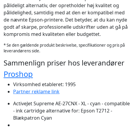
pålideligt alternativ, der opretholder høj kvalitet og
pålidelighed, samtidig med at den er kompatibel med
de nævnte Epson-printere. Det betyder, at du kan nyde
godt af skarpe, professionelle udskrifter uden at gå på
kompromis med kvaliteten eller budgettet.
* Se den gældende produkt beskrivelse, specifikationer og pris på
leverandørens side.
Sammenlign priser hos leverandører
Proshop
Virksomhed etableret: 1995
Partner reklame link
ActiveJet Supreme AE-27CNX - XL - cyan - compatible
- ink cartridge alternative for: Epson T2712 -
Blækpatron Cyan