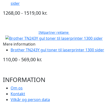
sider
1268,00 - 1519,00 kr.
INKpartner reklame
Mere information
Brother TN243Y gul toner til laserprinter 1300 sider
110,00 - 569,00 kr.
INFORMATION
Om os
Kontakt
Vilkår og person data