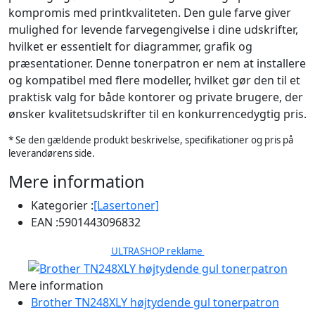
kompromis med printkvaliteten. Den gule farve giver
mulighed for levende farvegengivelse i dine udskrifter,
hvilket er essentielt for diagrammer, grafik og
præsentationer. Denne tonerpatron er nem at installere
og kompatibel med flere modeller, hvilket gør den til et
praktisk valg for både kontorer og private brugere, der
ønsker kvalitetsudskrifter til en konkurrencedygtig pris.
* Se den gældende produkt beskrivelse, specifikationer og pris på
leverandørens side.
Mere information
Kategorier :
[Lasertoner]
EAN :
5901443096832
ULTRASHOP reklame
Mere information
Brother TN248XLY højtydende gul tonerpatron