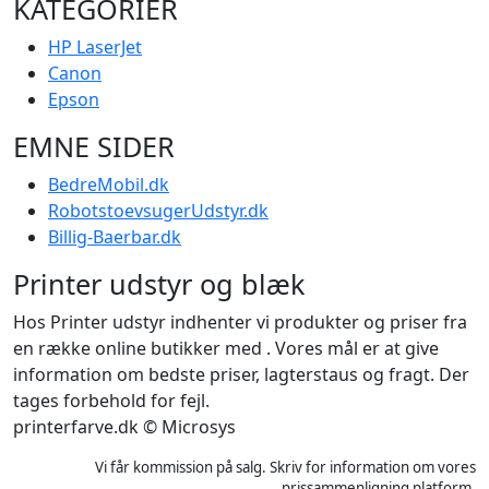
KATEGORIER
HP LaserJet
Canon
Epson
EMNE SIDER
BedreMobil.dk
RobotstoevsugerUdstyr.dk
Billig-Baerbar.dk
Printer udstyr og blæk
Hos Printer udstyr indhenter vi produkter og priser fra
en række online butikker med . Vores mål er at give
information om bedste priser, lagterstaus og fragt. Der
tages forbehold for fejl.
printerfarve.dk © Microsys
Vi får kommission på salg. Skriv for information om vores
prissammenligning platform.