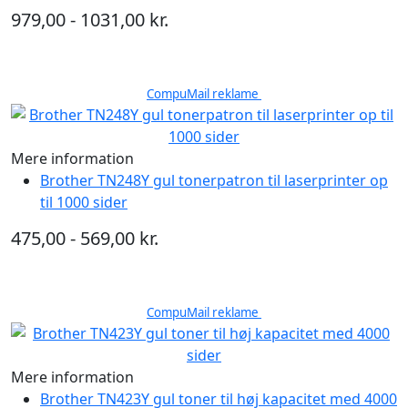
979,00 - 1031,00 kr.
CompuMail reklame
Mere information
Brother TN248Y gul tonerpatron til laserprinter op
til 1000 sider
475,00 - 569,00 kr.
CompuMail reklame
Mere information
Brother TN423Y gul toner til høj kapacitet med 4000