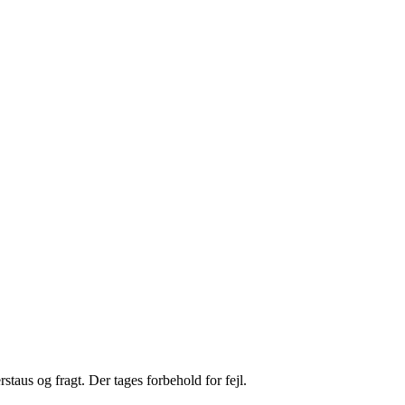
staus og fragt. Der tages forbehold for fejl.