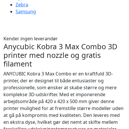
Zebra
Samsung
Kender ingen leverandør
Anycubic Kobra 3 Max Combo 3D
printer med nozzle og gratis
filament
ANYCUBIC Kobra 3 Max Combo er en kraftfuld 3D-
printer, der er designet til både entusiaster og
professionelle, som ønsker at skabe større og mere
komplekse 3D-udskrifter. Med et imponerende
arbejdsområde på 420 x 420 x 500 mm giver denne
printer mulighed for at fremstille større modeller uden
at gå på kompromis med kvaliteten. Den leveres med
en ekstra dyse, hvilket gør det nemt at skifte mellem