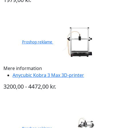
Proshop reklame
Mere information
Anycubic Kobra 3 Max 3D-printer
3200,00 - 4472,00 kr.