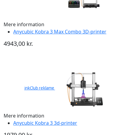
Mere information
Anycubic Kobra 3 Max Combo 3D-printer
4943,00 kr.
inkClub reklame
Mere information
Anycubic Kobra 3 3d-printer
1979,00 kr.