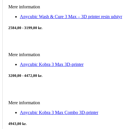
Mere information
Anycubic Wash & Cure 3 Max – 3D printer resin udstyr
2584,00 - 3199,00 kr.
Mere information
Anycubic Kobra 3 Max 3D-printer
3200,00 - 4472,00 kr.
Mere information
Anycubic Kobra 3 Max Combo 3D-printer
4943,00 kr.