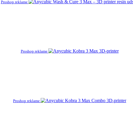
Proshop reklame
Proshop reklame
Proshop reklame