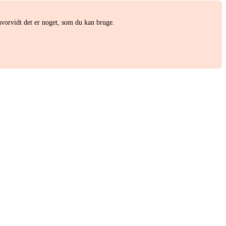
hvorvidt det er noget, som du kan bruge.