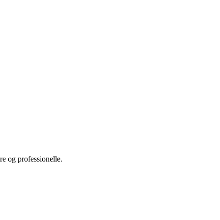
ere og professionelle.