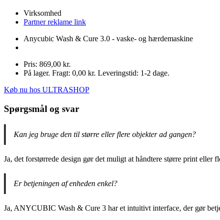
Virksomhed
Partner reklame link
Anycubic Wash & Cure 3.0 - vaske- og hærdemaskine
Pris: 869,00 kr.
På lager. Fragt: 0,00 kr. Leveringstid: 1-2 dage.
Køb nu hos ULTRASHOP
Spørgsmål og svar
Kan jeg bruge den til større eller flere objekter ad gangen?
Ja, det forstørrede design gør det muligt at håndtere større print eller
Er betjeningen af enheden enkel?
Ja, ANYCUBIC Wash & Cure 3 har et intuitivt interface, der gør betj