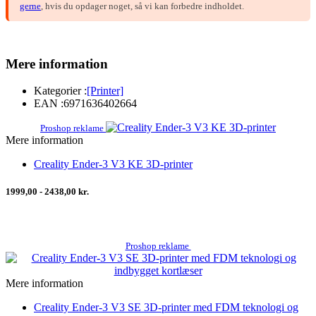
gerne
, hvis du opdager noget, så vi kan forbedre indholdet.
Mere information
Kategorier :
[Printer]
EAN :
6971636402664
Proshop reklame
Mere information
Creality Ender-3 V3 KE 3D-printer
1999,00 - 2438,00 kr.
Proshop reklame
Mere information
Creality Ender-3 V3 SE 3D-printer med FDM teknologi og