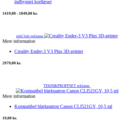
indbygget kortlæser
1419,00 - 1849,00 kr.
inkClub reklame
Mere information
Creality Ender-3 V3 Plus 3D-printer
2979,00 kr.
TEKNIKPROFFSET reklame
Mere information
Kompatibel blækpatron Canon CLI521GY, 10,5 ml
19,00 kr.