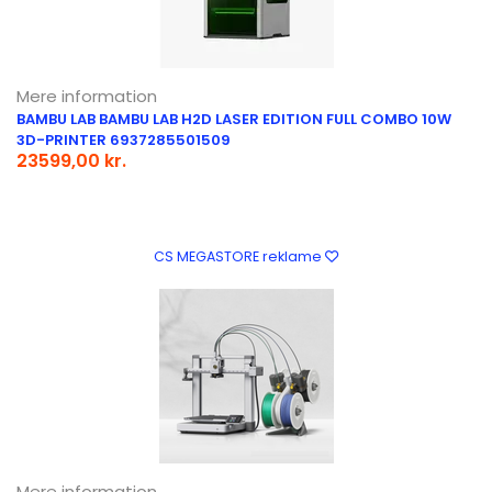
Mere information
BAMBU LAB BAMBU LAB H2D LASER EDITION FULL COMBO 10W
3D-PRINTER 6937285501509
23599,00 kr.
CS MEGASTORE reklame
Mere information