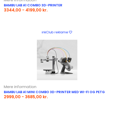
BAMBU LAB A1 COMBO 3D-PRINTER
3344,00 - 4199,00 kr.
inkClub reklame
Mere information
BAMBU LAB A1 MINI COMBO 3D-PRINTER MED WI-FI OG PETG
2999,00 - 3685,00 kr.