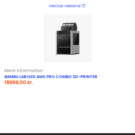
inkClub reklame
Mere information
BAMBU LAB H2D AMS PRO COMBO 3D-PRINTER
18999,00 kr.