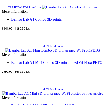
CS MEGASTORE reklame
Mere information
Bambu Lab A1 Combo 3D-printer
3344,00 - 4199,00 kr.
inkClub reklame
Mere information
Bambu Lab A1 Mini Combo 3D-printer med Wi-Fi og PETG
2999,00 - 3685,00 kr.
inkClub reklame
Mere information