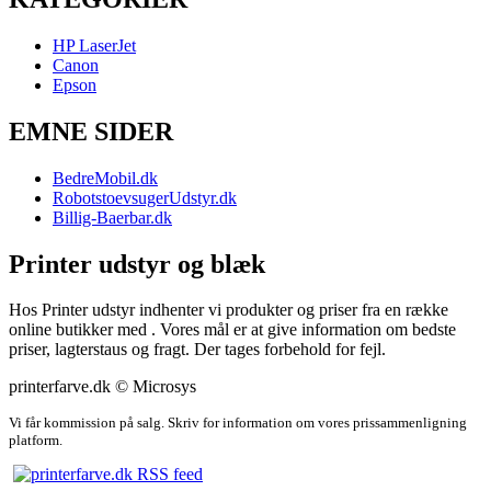
HP LaserJet
Canon
Epson
EMNE SIDER
BedreMobil.dk
RobotstoevsugerUdstyr.dk
Billig-Baerbar.dk
Printer udstyr og blæk
Hos Printer udstyr indhenter vi produkter og priser fra en række
online butikker med . Vores mål er at give information om bedste
priser, lagterstaus og fragt. Der tages forbehold for fejl.
printerfarve.dk © Microsys
Vi får kommission på salg. Skriv for information om vores prissammenligning
platform.