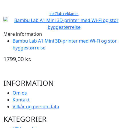
inkClub reklame
Mere information
Bambu Lab A1 Mini 3D-printer med Wi-Fi og stor
byggestørrelse
1799,00 kr.
INFORMATION
Om os
Kontakt
Vilkår og person data
KATEGORIER