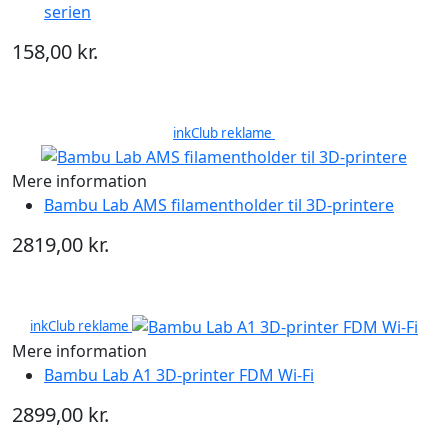
serien
158,00 kr.
inkClub reklame
Mere information
Bambu Lab AMS filamentholder til 3D-printere
2819,00 kr.
inkClub reklame
Mere information
Bambu Lab A1 3D-printer FDM Wi-Fi
2899,00 kr.