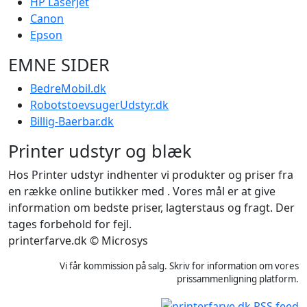
HP LaserJet
Canon
Epson
EMNE SIDER
BedreMobil.dk
RobotstoevsugerUdstyr.dk
Billig-Baerbar.dk
Printer udstyr og blæk
Hos Printer udstyr indhenter vi produkter og priser fra
en række online butikker med . Vores mål er at give
information om bedste priser, lagterstaus og fragt. Der
tages forbehold for fejl.
printerfarve.dk © Microsys
Vi får kommission på salg. Skriv for information om vores
prissammenligning platform.