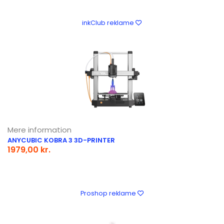
inkClub reklame
Mere information
ANYCUBIC KOBRA 3 3D-PRINTER
1979,00 kr.
Proshop reklame