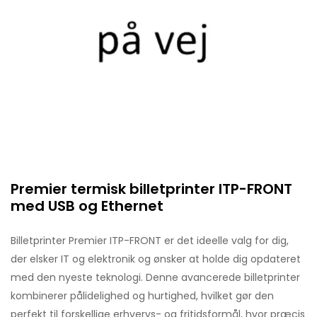
Premier termisk billetprinter ITP-FRONT
med USB og Ethernet
Billetprinter Premier ITP-FRONT er det ideelle valg for dig,
der elsker IT og elektronik og ønsker at holde dig opdateret
med den nyeste teknologi. Denne avancerede billetprinter
kombinerer pålidelighed og hurtighed, hvilket gør den
perfekt til forskellige erhvervs- og fritidsformål, hvor præcis