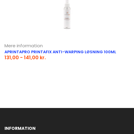
Mere information
APRINTAPRO PRINTAFIX ANTI-WARPING LØSNING 100ML
131,00 - 141,00 kr.
INFORMATION