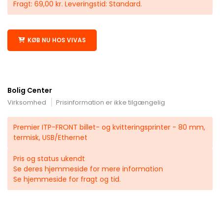
Fragt: 69,00 kr. Leveringstid: Standard.
KØB NU HOS VIVAS
Bolig Center
Virksomhed
Prisinformation er ikke tilgængelig
Premier ITP-FRONT billet- og kvitteringsprinter - 80 mm,
termisk, USB/Ethernet
Pris og status ukendt
Se deres hjemmeside for mere information
Se hjemmeside for fragt og tid.