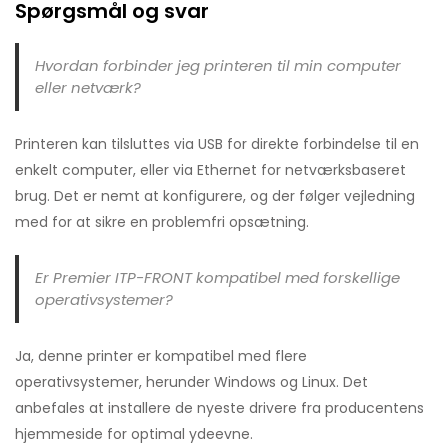
Spørgsmål og svar
Hvordan forbinder jeg printeren til min computer
eller netværk?
Printeren kan tilsluttes via USB for direkte forbindelse til en
enkelt computer, eller via Ethernet for netværksbaseret
brug. Det er nemt at konfigurere, og der følger vejledning
med for at sikre en problemfri opsætning.
Er Premier ITP-FRONT kompatibel med forskellige
operativsystemer?
Ja, denne printer er kompatibel med flere
operativsystemer, herunder Windows og Linux. Det
anbefales at installere de nyeste drivere fra producentens
hjemmeside for optimal ydeevne.